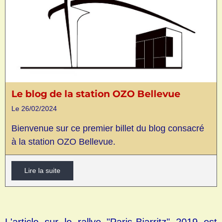
Le blog de la station OZO Bellevue
Le 26/02/2024
Bienvenue sur ce premier billet du blog consacré
à la station OZO Bellevue.
Lire la suite