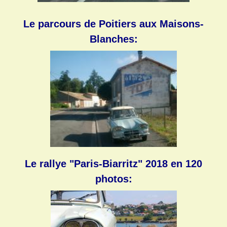
Le parcours de Poitiers aux Maisons-
Blanches:
Le r
allye "Paris-Biarritz" 2018 en 120
photos: