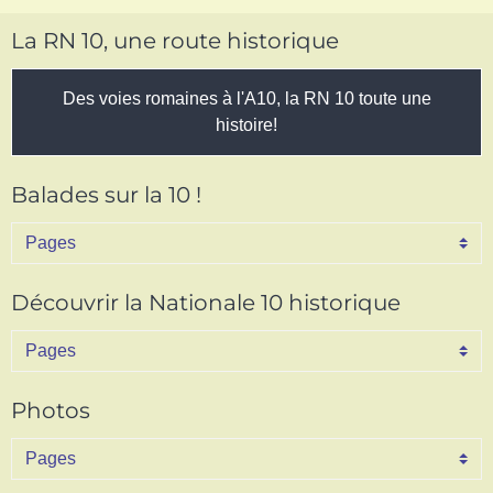
La RN 10, une route historique
Des voies romaines à l'A10, la RN 10 toute une
histoire!
Balades sur la 10 !
Découvrir la Nationale 10 historique
Photos