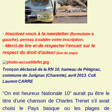
- Inscrivez-vous à la
newsletter
(formulaire à
gauche), pensez à valider votre inscription.
- Merci de lire et de respecter l'encart sur le
respect du droit d'auteur
(bas de page).
Tronçon déclassé de la RN 10, hameau de Pétignac,
commune de Jurignac (Charente), avril 2013. Coll.
Laurent CARRE
"On est heureux Nationale 10" aurait pu être le
titre d'une chanson de Charles Trenet s'il avait
choisi le Pays basque ou les plages de