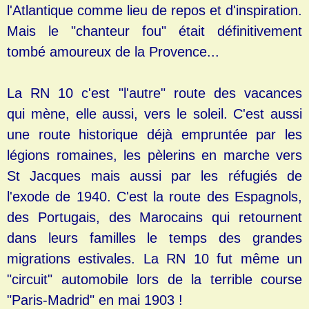
l'Atlantique comme lieu de repos et d'inspiration.
Mais le "chanteur fou" était définitivement
tombé amoureux de la Provence...
La RN 10 c'est "l'autre" route des vacances
qui mène, elle aussi, vers le soleil. C'est aussi
une route historique déjà empruntée par les
légions romaines, les pèlerins en marche vers
St Jacques mais aussi par les réfugiés de
l'exode de 1940. C'est la route des Espagnols,
des Portugais, des Marocains qui retournent
dans leurs familles le temps des grandes
migrations estivales. La RN 10 fut même un
"circuit" automobile lors de la terrible course
"Paris-Madrid" en mai 1903 !