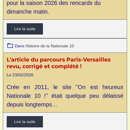
pour la saison 2026 des rencards du
dimanche matin.
Lire la suite
Dans
Histoire de la Nationale 10
L'article du parcours Paris-Versailles
revu, corrigé et complété !
Le 23/02/2026
Crée en 2011, le site "On est heureux
Nationale 10 !" était quelque peu délaissé
depuis longtemps...
Lire la suite