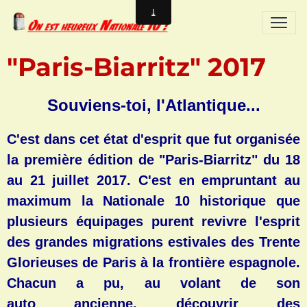
"Paris-Biarritz" 2017
Souviens-toi, l'Atlantique...
C'est dans cet état d'esprit que fut organisée
la première édition de "Paris-Biarritz" du 18
au 21 juillet 2017. C'est en empruntant au
maximum la Nationale 10 historique que
plusieurs équipages purent revivre l'esprit
des grandes migrations estivales des Trente
Glorieuses de Paris à la frontière espagnole.
Chacun a pu, au volant de son
auto ancienne, découvrir des