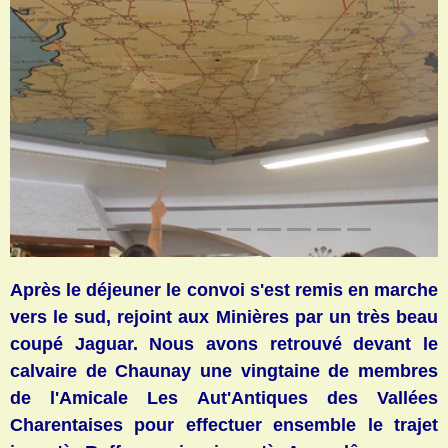
Après le déjeuner le convoi s'est remis en marche
vers le sud, rejoint aux Minières par un très beau
coupé Jaguar. Nous avons retrouvé devant le
calvaire de Chaunay une vingtaine de membres
de l'Amicale Les Aut'Antiques des Vallées
Charentaises pour effectuer ensemble le trajet