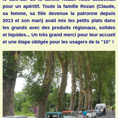
pour un apéritif. Toute la famille Rozan (Claude,
sa femme, sa fille devenue la patronne depuis
2013 et son mari) avait mis les petits plats dans
les grands avec des produits régionaux, solides
et liquides... Un très grand merci pour leur accueil
et une étape obligée pour les usagers de la "10" !