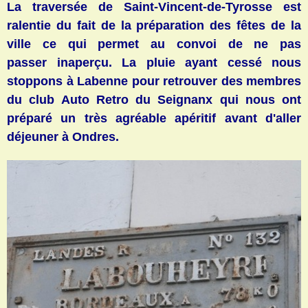
La traversée de Saint-Vincent-de-Tyrosse est
ralentie du fait de la préparation des fêtes de la
ville ce qui permet au convoi de ne pas
passer inaperçu. La pluie ayant cessé nous
stoppons à Labenne pour retrouver des membres
du club Auto Retro du Seignanx qui nous ont
préparé un très agréable apéritif avant d'aller
déjeuner à Ondres.