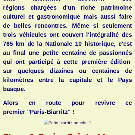
régions chargées d'un riche patrimoine
culturel et gastronomique mais aussi faire
de belles rencontres. Même si seulement
trois véhicules ont couvert l'intégralité des
765 km de la Nationale 10 historique, c'est
au final une petite centaine de passionnés
qui ont participé à cette première édition
sur quelques dizaines ou centaines de
kilomètres entre la capitale et le Pays
basque.
Alors en route pour revivre ce
premier "Paris-Biarritz" !