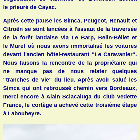
le prieuré de Cayac.
Après cette pause les Simca, Peugeot, Renault et
Citroën se sont lancées à l'assaut de la traversée
de la forêt landaise via Le Barp, Belin-Béliet et
le Muret où nous avons immortalisé les voitures
devant l'ancien hôtel-restaurant "Le Caravanier".
Nous faisons la rencontre de la propriétaire qui
ne manque pas de nous relater quelques
"tranches de vie" du lieu. Après avoir salué les
Simca qui ont rebroussé chemin vers Bordeaux,
merci encore à Alain Sciacaluga du club Vedette
France, le cortège a achevé cette troisième étape
à
Labouheyre.