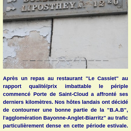
Après un repas au restaurant "Le Cassiet" au
rapport qualité/prix imbattable le périple
commencé Porte de Saint-Cloud a affronté ses
derniers kilomètres. Nos hôtes landais ont décidé
de contourner une bonne partie de la "B.A.B",
l'agglomération Bayonne-Anglet-Biarritz" au trafic
particulièrement dense en cette période estivale.