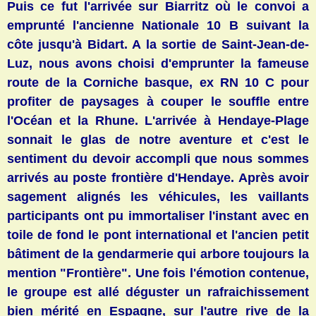
Puis ce fut l'arrivée sur Biarritz où le convoi a
emprunté l'ancienne Nationale 10 B suivant la
côte jusqu'à Bidart. A la sortie de Saint-Jean-de-
Luz, nous avons choisi d'emprunter la fameuse
route de la Corniche basque, ex RN 10 C pour
profiter de paysages à couper le souffle entre
l'Océan et la Rhune. L'
arrivée à Hendaye-Plage
sonnait le glas de notre aventure et c'est le
sentiment du devoir accompli que nous sommes
arrivés au poste frontière d'Hendaye. Après avoir
sagement alignés les véhicules, les vaillants
participants ont pu immortaliser l'instant avec en
toile de fond le pont international et l'ancien petit
bâtiment de la gendarmerie qui arbore toujours la
mention "Frontière". Une fois l'émotion contenue,
le groupe est allé déguster un rafraichissement
bien mérité en Espagne, sur l'autre rive de la