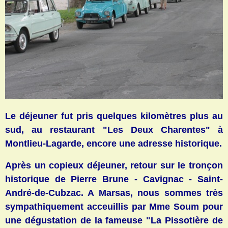
Le déjeuner fut pris quelques kilomètres plus au
sud, au restaurant "Les Deux Charentes" à
Montlieu-Lagarde, encore une adresse historique.
Après un copieux déjeuner, retour sur le tronçon
historique de Pierre Brune - Cavignac - Saint-
André-de-Cubzac. A Marsas, nous sommes très
sympathiquement acceuillis par Mme Soum pour
une dégustation de la fameuse "La Pissotière de