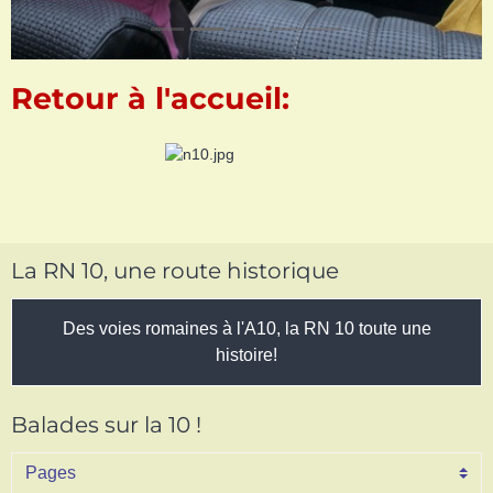
Retour à l'accueil:
La RN 10, une route historique
Des voies romaines à l'A10, la RN 10 toute une
histoire!
Balades sur la 10 !