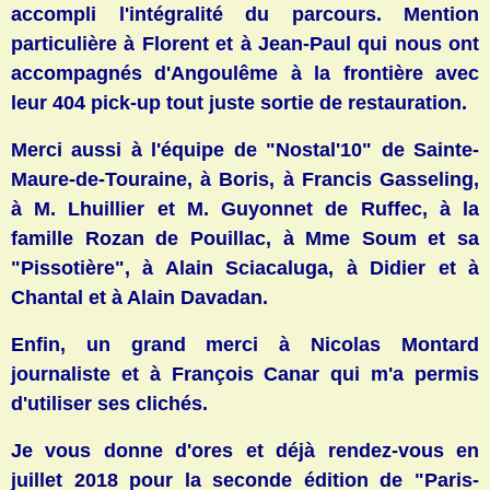
accompli l'intégralité du parcours. Mention
particulière à Florent et à Jean-Paul qui nous ont
accompagnés d'Angoulême à la frontière avec
leur 404 pick-up tout juste sortie de restauration.
Merci aussi à l'équipe de "Nostal'10" de Sainte-
Maure-de-Touraine, à Boris, à Francis Gasseling,
à M. Lhuillier et M. Guyonnet de Ruffec, à la
famille Rozan de Pouillac, à Mme Soum et sa
"Pissotière", à Alain Sciacaluga, à Didier et à
Chantal et à Alain Davadan.
Enfin, un grand merci à
Nicolas Montard
journaliste et à François Canar qui m'a permis
d'utiliser ses clichés.
Je vous donne d'ores et déjà rendez-vous en
juillet 2018 pour la seconde édition de "Paris-