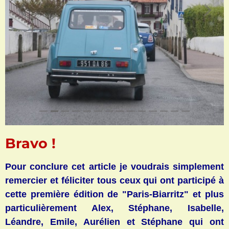
Bravo !
Pour conclure cet article je voudrais simplement
remercier et féliciter tous ceux qui ont participé à
cette première édition de "Paris-Biarritz" et plus
particulièrement Alex, Stéphane, Isabelle,
Léandre, Emile, Aurélien et Stéphane qui ont