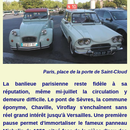
Paris, place de la porte de Saint-Cloud
La banlieue parisienne reste fidèle à sa
réputation, même mi-juillet la circulation y
demeure difficile. Le pont de Sèvres, la commune
éponyme, Chaville, Viroflay s'enchaînent sans
réel grand intérêt jusqu'à Versailles. Une première
pause permet d'immortaliser le fameux panneau