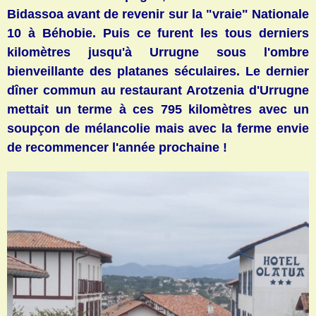
Bidassoa avant de revenir sur la "vraie" Nationale
10 à Béhobie. Puis ce furent les tous derniers
kilomètres jusqu'à Urrugne sous l'ombre
bienveillante des platanes séculaires. Le dernier
d
îner commun au restaurant Arotzenia d'Urrugne
mettait un terme à ces 795 kilomètres avec un
soupçon de mélancolie mais avec la ferme envie
de recommencer l'année prochaine !