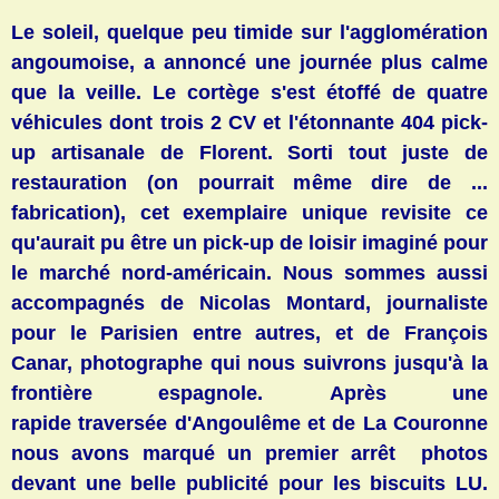
Le soleil, quelque peu timide sur l'agglomération
angoumoise, a annoncé une journée plus calme
que la veille. Le cortège s'est étoffé de quatre
véhicules dont trois 2 CV et l'étonnante 404 pick-
up artisanale de Florent. Sorti tout juste de
restauration (on pourrait même dire de ...
fabrication), cet exemplaire unique revisite ce
qu'aurait pu être un pick-up de loisir imaginé pour
le marché nord-américain. Nous sommes aussi
accompagnés de Nicolas Montard, journaliste
pour le Parisien entre autres, et de François
Canar, photographe qui nous suivrons jusqu'à la
frontière espagnole. Après une
rapide
traversée d'Angoulême et de La Couronne
nous avons marqué un premier arrêt photos
devant une belle publicité pour les biscuits LU.