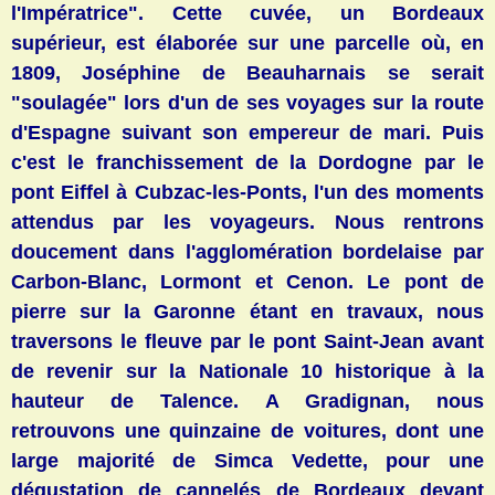
l'Impératrice". Cette cuvée, un Bordeaux
supérieur, est élaborée sur une parcelle où, en
1809, Joséphine de Beauharnais se serait
"soulagée" lors d'un de ses voyages sur la route
d'Espagne suivant son empereur de mari. Puis
c'est le franchissement de la Dordogne par le
pont Eiffel à Cubzac-les-Ponts, l'un des moments
attendus par les voyageurs. Nous rentrons
doucement dans l'
agglomération bordelaise par
Carbon-Blanc, Lormont et Cenon. Le pont de
pierre sur la Garonne étant en travaux, nous
traversons le fleuve par le pont Saint-Jean avant
de revenir sur la Nationale 10 historique à la
hauteur de Talence. A Gradignan, nous
retrouvons une quinzaine de voitures, dont une
large majorité de Simca Vedette, pour une
dégustation de cannelés de Bordeaux devant