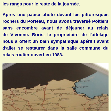
les rangs pour le reste de la journée.
Après une pause photo devant les pittoresques
rochers du Porteau, nous avons traversé Poitiers
sans encombre avant de déjeuner au relais
de Vivonne. Boris, le propriétaire de l'attelage
nous a offert un bien sympathique apéritif avant
d'aller se restaurer dans la salle commune du
relais routier ouvert en 1983.