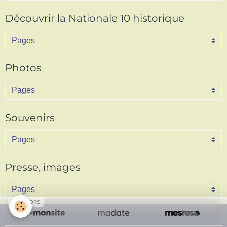
Découvrir la Nationale 10 historique
Photos
Souvenirs
Presse, images
SPONSORS