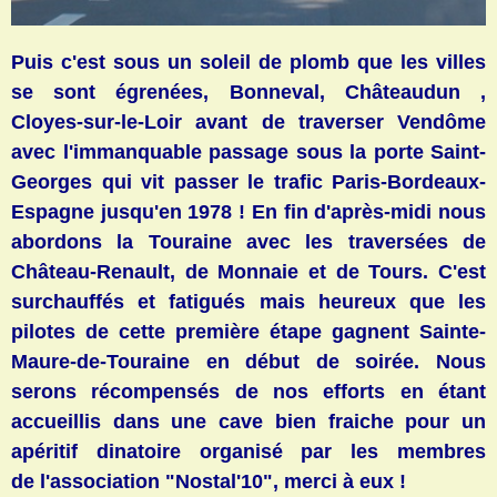
Puis c'est sous un soleil de plomb que les villes
se sont égrenées, Bonneval, Châteaudun ,
Cloyes-sur-le-Loir avant de traverser Vendôme
avec l'immanquable passage sous la porte Saint-
Georges qui vit passer le trafic Paris-Bordeaux-
Espagne jusqu'en 1978 !
En fin d'après-midi nous
abordons la Touraine avec les traversées de
Château-Renault, de Monnaie et de Tours. C'est
surchauffés et fatigués mais heureux que les
pilotes de cette première étape gagnent Sainte-
Maure-de-Touraine en début de soirée. Nous
serons récompensés de nos efforts en étant
accueillis dans une cave bien fraiche pour un
apéritif dinatoire organisé par les membres
de l'association "Nostal'10", merci à eux !