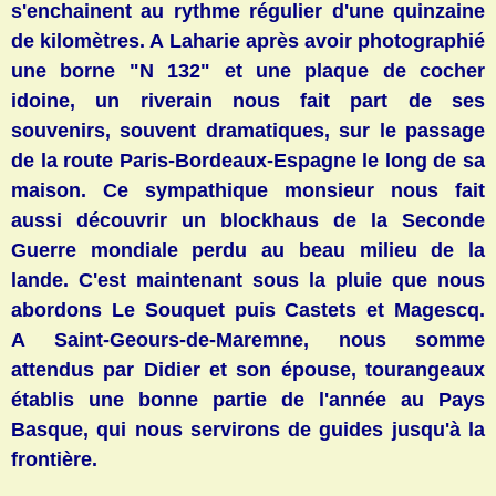
s'enchainent au rythme régulier d'une quinzaine
de kilomètres. A Laharie après avoir photographié
une borne "N 132" et une plaque de cocher
idoine, un riverain nous fait part de ses
souvenirs, souvent dramatiques, sur le passage
de la route Paris-Bordeaux-Espagne le long de sa
maison. Ce sympathique monsieur nous fait
aussi découvrir un blockhaus de la Seconde
Guerre mondiale perdu au beau milieu de la
lande. C'est maintenant sous la pluie que nous
abordons
Le Souquet puis Castets et Magescq.
A
Saint-Geours-de-Maremne, nous somme
attendus par Didier et son épouse, tourangeaux
établis une bonne partie de l'année au Pays
Basque, qui nous servirons de guides jusqu'à la
frontière.